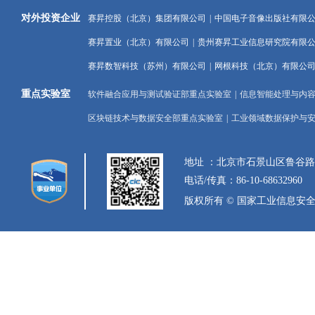
对外投资企业
赛昇控股（北京）集团有限公司
|
中国电子音像出版社有限
赛昇置业（北京）有限公司
|
贵州赛昇工业信息研究院有限
赛昇数智科技（苏州）有限公司
|
网根科技（北京）有限公
重点实验室
软件融合应用与测试验证部重点实验室
|
信息智能处理与内
区块链技术与数据安全部重点实验室
|
工业领域数据保护与
地址 ：北京市石景山区鲁谷
电话/传真：86-10-68632960
版权所有 © 国家工业信