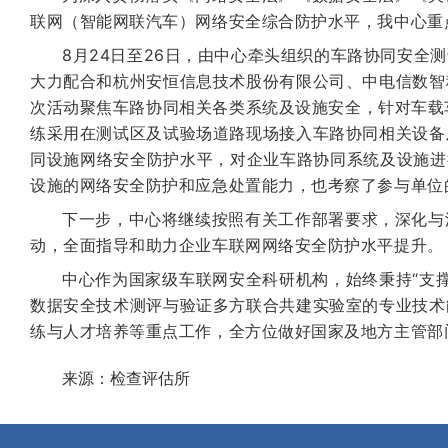
联网（智能网联汽车）网络安全综合防护水平，我中心重
8月24日至26日，由中心牵头组织的车路协同安
大力配合和杭州安恒信息技术股份有限公司、中电信数智
次活动聚焦车路协同相关各类系统及设施安全，针对车载
练采用在测试区及试验场道路现场接入车路协同相关设备
同设施网络安全防护水平，对企业车路协同系统及设施进
设施的网络安全防护和应急处置能力，也考察了参与单位
下一步，中心将继续按照有关工作部署要求，深化与
动，全面指导和助力企业车联网网络安全防护水平提升。
中心作为国家级车联网安全科研机构，始终秉持“支
数据安全技术测评与验证多方联合共建实验室的专业技术
练与人才培养等重点工作，全方位做好国家及地方主管部
来源：检查评估所