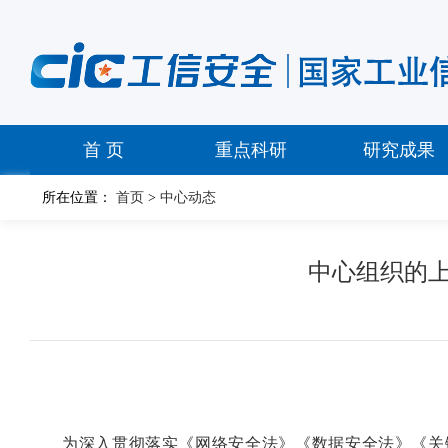
首 页
重点科研
研究成果
所在位置：
首页
>
中心动态
中心组织的
为深入贯彻落实《网络安全法》《数据安全法》《关