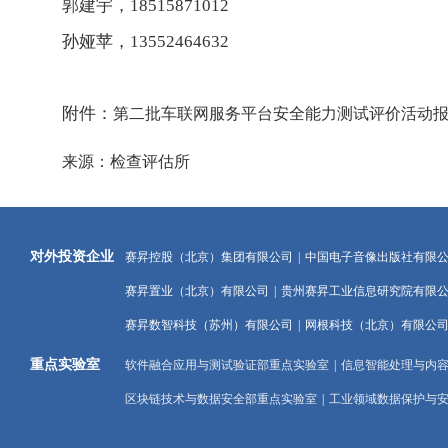
郭建宇，18515871012
孙娅苹，13552464632
附件：
第二批车联网服务平台安全能力测试评价活动
来源：检查评估所
对外投资企业
赛昇控股（北京）集团有限公司
|
中国电子音像出版社有限
赛昇置业（北京）有限公司
|
贵州赛昇工业信息研究院有限
赛昇数智科技（苏州）有限公司
|
网根科技（北京）有限公
重点实验室
软件融合应用与测试验证部重点实验室
|
信息智能处理与内
区块链技术与数据安全部重点实验室
|
工业领域数据保护与