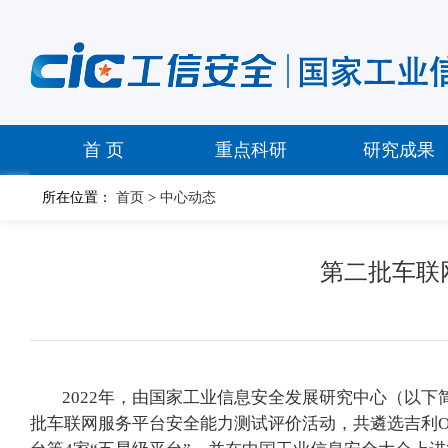
首 页
重点科研
研究成果
所在位置：
首页
>
中心动态
第二批车联
2022年，由国家工业信息安全发展研究中心（以
批车联网服务平台安全能力测试评价活动，共遴选吉利