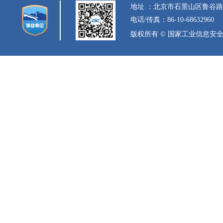
地址 ：北京市石景山区鲁谷
电话/传真：86-10-68632960
版权所有 © 国家工业信