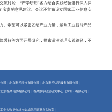
流讨论，“产学研用”各方结合实践经验进行深入探
了宝贵的意见建议。会议还宣布设立国家工业信息安
力。希望可以紧密团结产业力量，聚焦工业智能产品
险缓解等方面开展研究，探索漏洞治理实践路径，不
限公司
|
北京赛昇科技有限公司
|
北京赛昇认证服务有限公司
|
北京赛昇传媒有限公司
|
赛昇数字经济研究中心（深圳）有限公司
|
工业大数据分析与集成应用部重点实验室
|