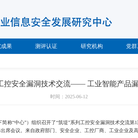
究成果
测评认证
研究机构
党群
系列工控安全漏洞技术交流—— 工业智能产
时间：2025-06-12
简称“中心”）组织召开了“筑堤”系列工控安全漏洞技术交流第
1
格出席会议。来自政府部门、安全企业、工控厂商、工业企业及