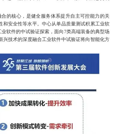
融合的核心，是健全服务体系提升自主可控能力的关
性和安全性等水平。中心从单品质量测试积累工业软
业软件的中试验证探索，面向7类高端装备的典型场
新兴技术的深度融合工业软件中试验证将向智能化方