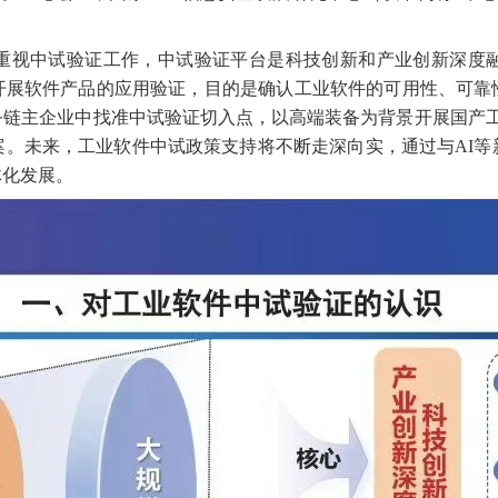
重视中试验证工作，中试验证平台是科技创新和产业创新深度
开展软件产品的应用验证，目的是确认工业软件的可用性、可靠
务链主企业中找准中试验证切入点，以高端装备为背景开展国产工
案。未来，工业软件中试政策支持将不断走深向实，通过与AI等
体化发展。