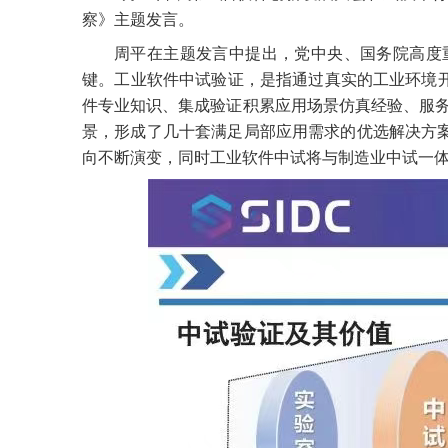
察》主题发言。
周平在主题发言中提出，党中央、国务院高度
键。工业软件中试验证，是指通过真实的工业环境
件专业知识、集成验证积累应用场景仿真经验、服
景，形成了几十套满足局部应用需求的优选解决方
向不断演变，同时工业软件中试将与制造业中试一