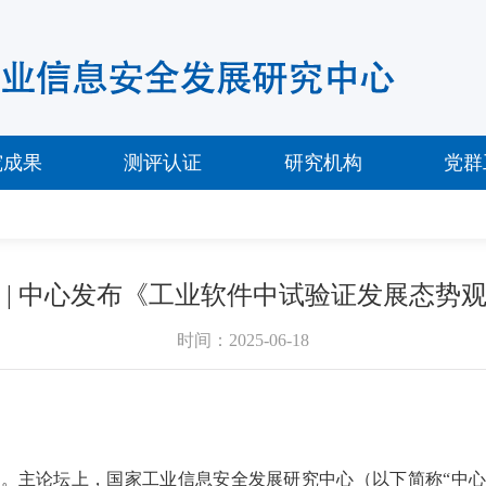
究成果
测评认证
研究机构
党群
 | 中心发布《工业软件中试验证发展态势
时间：2025-06-18
行。主论坛上，国家工业信息安全发展研究中心（以下简称“中