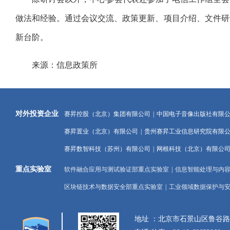
做法和经验。通过会议交流、政策更新、项目介绍、文件研
新台阶。
来源：信息政策所
对外投资企业
赛昇控股（北京）集团有限公司
|
中国电子音像出版社有限
赛昇置业（北京）有限公司
|
贵州赛昇工业信息研究院有限
赛昇数智科技（苏州）有限公司
|
网根科技（北京）有限公
重点实验室
软件融合应用与测试验证部重点实验室
|
信息智能处理与内
区块链技术与数据安全部重点实验室
|
工业领域数据保护与
地址 ：北京市石景山区鲁谷