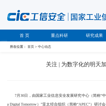
首 页
重点科研
研究成果
所在位置：
首页
>
中心动态
关注 | 为数字化的明
7月30日，由国家工业信息安全发展研究中心（简称“中心”）信息政
a Digital Tomorrow）”亚太经合组织（简称“A