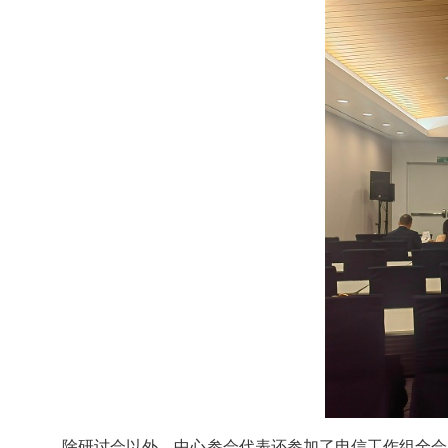
除研讨会以外，中心参会代表还参加了电信工作组全会、