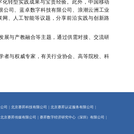
字化转型实践成果与宝贵经验。此外，
中国移动
限公司
、
蓝卓数字科技有限公司
、浪潮云洲工业
联网、人工智能等议题
，
分享前沿实践与创新路
发展与产教融合等主题，通过供需对接、交流研
学者与权威专家，有关行业协会、高等院校、科
限公司
|
北京赛昇科技有限公司
|
北京赛昇认证服务有限公司
|
北京赛昇传媒有限公司
|
赛昇数字经济研究中心（深圳）有限公司
|