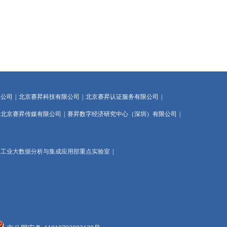
限公司
|
北京赛昇科技有限公司
|
北京赛昇认证服务有限公司
|
北京赛昇传媒有限公司
|
赛昇数字经济研究中心（深圳）有限公司
|
工业大数据分析与集成应用部重点实验室
|