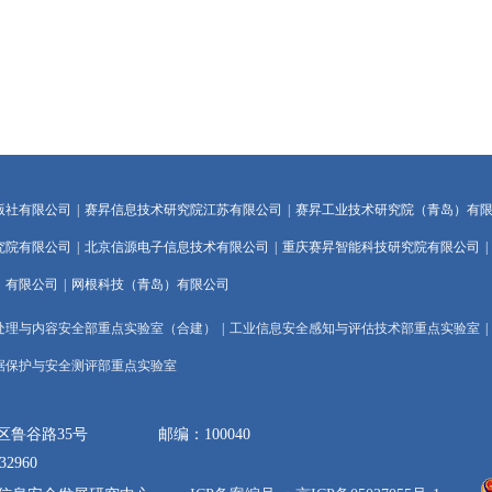
版社有限公司
|
赛昇信息技术研究院江苏有限公司
|
赛昇工业技术研究院（青岛）有
究院有限公司
|
北京信源电子信息技术有限公司
|
重庆赛昇智能科技研究院有限公司
|
）有限公司
|
网根科技（青岛）有限公司
处理与内容安全部重点实验室（合建）
|
工业信息安全感知与评估技术部重点实验室
|
据保护与安全测评部重点实验室
山区鲁谷路35号 邮编：100040
32960