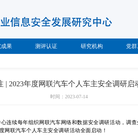
究成果
测评认证
研究机构
党群
注 | 2023年度网联汽车个人车主安全调研启
时间：2023-07-14
究中心连续每年组织网联汽车网络和数据安全调研活动，调
年度网联汽车个人车主安全调研活动全面启动！