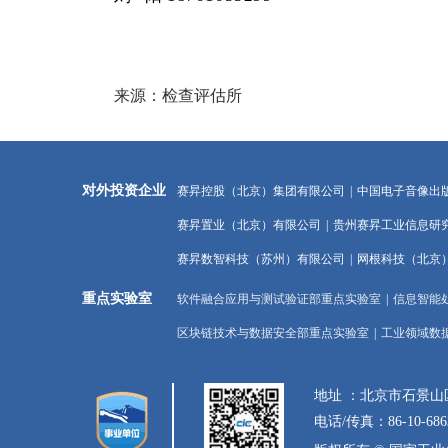
来源：检查评估所
对外投资企业
赛昇控股（北京）集团有限公司
|
中国电子音像出
赛昇置业（北京）有限公司
|
贵州赛昇工业信息研
赛昇数智科技（苏州）有限公司
|
网根科技（北京
重点实验室
软件融合应用与测试验证部重点实验室
|
信息智能
区块链技术与数据安全部重点实验室
|
工业领域数
地址 ：北京市石景
电话/传真：86-10-686