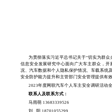
为贯彻落实习近平总书记关于“切实为群众
信息安全发展研究中心面向广大车主群众，开
况、汽车数据和个人隐私保护情况、车载系统
安全防护能力提升和主管部门安全管理提供有
2023年度网联汽车个人车主安全调研活
联系人及联系方式：
马雨萌 13683339526
刘 阳 18701055299