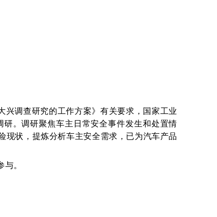
党大兴调查研究的工作方案》有关要求，国家工业
调研。调研聚焦车主日常安全事件发生和处置情
险现状，提炼分析车主安全需求，已为汽车产品
参与。