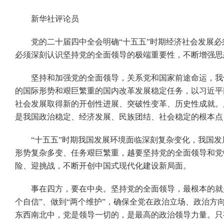
新华社评论员
党的二十届四中全会明确“十五五”时期经济社会发展必须
必须深刻认识坚持党的全面领导的极端重要性，不断增强思
坚持和加强党的全面领导，关系党和国家前途命运，我们
的国际形势和艰巨繁重的国内改革发展稳定任务，以习近平
社会发展取得新的开创性进展、突破性变革、历史性成就。
是我国政治稳定、经济发展、民族团结、社会稳定的根本点
“十五五”时期我国发展环境面临深刻复杂变化，我国发
形势复杂多变、任务艰巨繁重，越要坚持党的全面领导和党
险、迎挑战，不断开创中国式现代化建设新局面。
事在四方，要在中央。坚持党的全面领导，最根本的就是坚
个自信”、做到“两个维护”，确保全党在政治立场、政治
东西南北中，党是领导一切的，是最高的政治领导力量。只