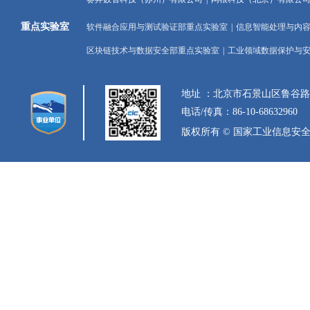
重点实验室
软件融合应用与测试验证部重点实验室
|
信息智能处理与内
区块链技术与数据安全部重点实验室
|
工业领域数据保护与
地址 ：北京市石景山区鲁谷
电话/传真：86-10-68632960
版权所有 © 国家工业信