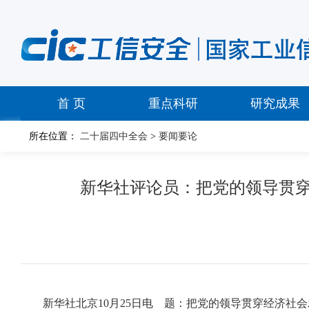
首 页
重点科研
研究成果
所在位置：
二十届四中全会
>
要闻要论
新华社评论员：把党的领导贯
新华社北京10月25日电 题：把党的领导贯穿经济社