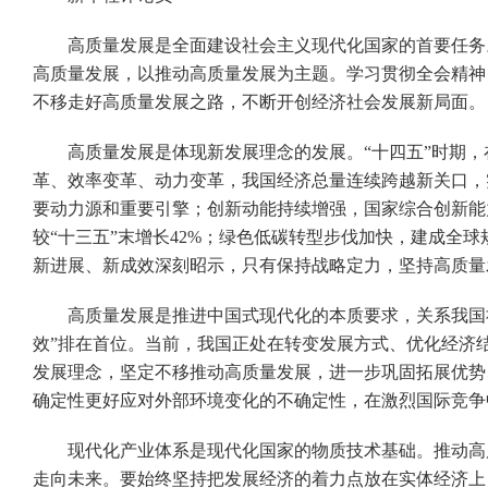
高质量发展是全面建设社会主义现代化国家的首要任务。
高质量发展，以推动高质量发展为主题。学习贯彻全会精神
不移走好高质量发展之路，不断开创经济社会发展新局面。
高质量发展是体现新发展理念的发展。“十四五”时期，
革、效率变革、动力变革，我国经济总量连续跨越新关口，
要动力源和重要引擎；创新动能持续增强，国家综合创新能力排
较“十三五”末增长42%；绿色低碳转型步伐加快，建成全
新进展、新成效深刻昭示，只有保持战略定力，坚持高质量
高质量发展是推进中国式现代化的本质要求，关系我国社会
效”排在首位。当前，我国正处在转变发展方式、优化经济
发展理念，坚定不移推动高质量发展，进一步巩固拓展优势
确定性更好应对外部环境变化的不确定性，在激烈国际竞争
现代化产业体系是现代化国家的物质技术基础。推动高质
走向未来。要始终坚持把发展经济的着力点放在实体经济上