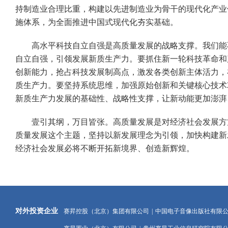
持制造业合理比重，构建以先进制造业为骨干的现代化产业
施体系，为全面推进中国式现代化夯实基础。
高水平科技自立自强是高质量发展的战略支撑。我们能不
自立自强，引领发展新质生产力。要抓住新一轮科技革命和
创新能力，抢占科技发展制高点，激发各类创新主体活力，
质生产力。要坚持系统思维，加强原始创新和关键核心技术
新质生产力发展的基础性、战略性支撑，让新动能更加澎湃
壹引其纲，万目皆张。高质量发展是对经济社会发展方方
质量发展这个主题，坚持以新发展理念为引领，加快构建新
经济社会发展必将不断开拓新境界、创造新辉煌。
对外投资企业
赛昇控股（北京）集团有限公司
|
中国电子音像出版社有限