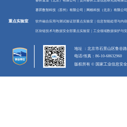
赛昇置业（北京）有限公司
|
贵州赛昇工业信息研究院有限
赛昇数智科技（苏州）有限公司
|
网根科技（北京）有限公
重点实验室
软件融合应用与测试验证部重点实验室
|
信息智能处理与内
区块链技术与数据安全部重点实验室
|
工业领域数据保护与
地址 ：北京市石景山区鲁谷
电话/传真：86-10-68632960
版权所有 © 国家工业信