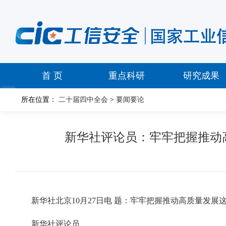
首 页
重点科研
研究成果
所在位置：
二十届四中全会
>
要闻要论
新华社评论员：牢牢把握推动
新华社北京10月27日电 题：牢牢把握推动高质量发
新华社评论员