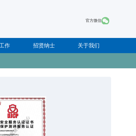
·
官方微信
工作
招贤纳士
关于我们