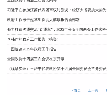
全国政协十四届三次会议闭幕
习近平在参加江苏代表团审议时强调：经济大省要挑大梁为
政府工作报告起草组负责人解读报告新部署
倾力打造沟通交流“直通车”，2025年旁听全国两会工作这样
李强作的政府工作报告（摘登）
一图速览2025年政府工作报告
全国政协十四届三次会议在京开幕
（现场实录）王沪宁代表政协第十四届全国委员会常务委员
<首页
上一页