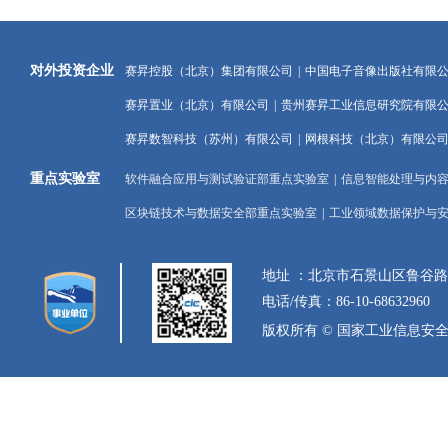
对外投资企业
赛昇控股（北京）集团有限公司
|
中国电子音像出版社有限
赛昇置业（北京）有限公司
|
贵州赛昇工业信息研究院有限
赛昇数智科技（苏州）有限公司
|
网根科技（北京）有限公
重点实验室
软件融合应用与测试验证部重点实验室
|
信息智能处理与内
区块链技术与数据安全部重点实验室
|
工业领域数据保护与
地址 ：北京市石景山区鲁谷
电话/传真：86-10-68632960
版权所有 © 国家工业信