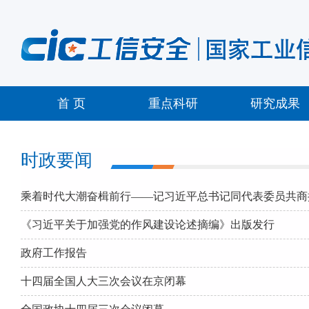
首 页
重点科研
研究成果
时政要闻
乘着时代大潮奋楫前行——记习近平总书记同代表委员共商
《习近平关于加强党的作风建设论述摘编》出版发行
政府工作报告
十四届全国人大三次会议在京闭幕