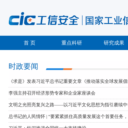
首 页
重点科研
研究成果
时政要闻
《求是》发表习近平总书记重要文章《推动落实全球发展倡
李强主持召开经济形势专家和企业家座谈会
文明之光照亮复兴之路——以习近平文化思想为指引赓续中
总书记的人民情怀 | “要紧紧抓住高质量发展这个首要任务