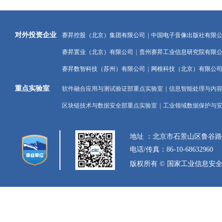
对外投资企业
赛昇控股（北京）集团有限公司
|
中国电子音像出版社有限
赛昇置业（北京）有限公司
|
贵州赛昇工业信息研究院有限
赛昇数智科技（苏州）有限公司
|
网根科技（北京）有限公
重点实验室
软件融合应用与测试验证部重点实验室
|
信息智能处理与内
区块链技术与数据安全部重点实验室
|
工业领域数据保护与
地址 ：北京市石景山区鲁谷
电话/传真：86-10-68632960
版权所有 © 国家工业信