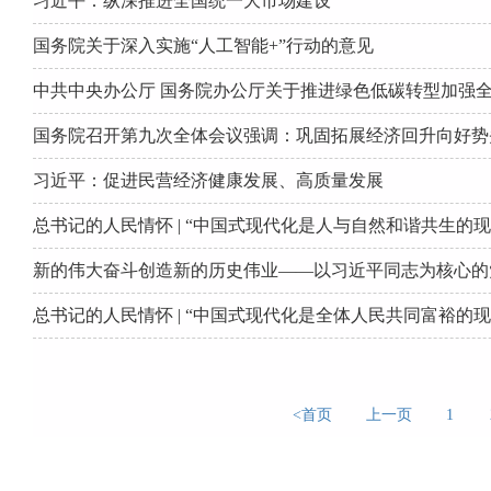
习近平：纵深推进全国统一大市场建设
国务院关于深入实施“人工智能+”行动的意见
中共中央办公厅 国务院办公厅关于推进绿色低碳转型加强
国务院召开第九次全体会议强调：巩固拓展经济回升向好势
习近平：促进民营经济健康发展、高质量发展
总书记的人民情怀 | “中国式现代化是人与自然和谐共生的现
新的伟大奋斗创造新的历史伟业——以习近平同志为核心的
总书记的人民情怀 | “中国式现代化是全体人民共同富裕的现
<首页
上一页
1