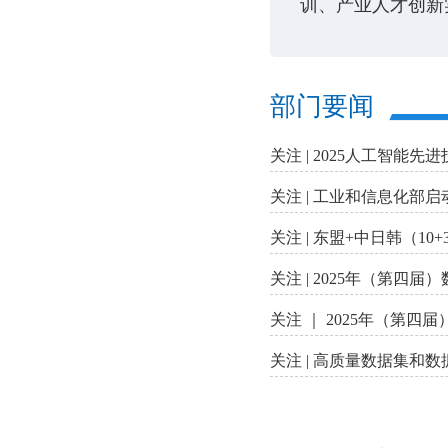
训、产业人才创新
部门要闻
关注 | 2025人工智能
关注 | 工业和信息化部
关注 | 东盟+中日韩（1
关注 | 2025年（第
关注 ｜ 2025年（第
关注 | 高质量数据集