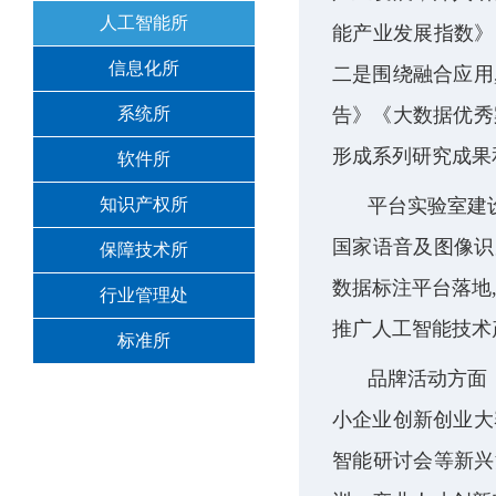
人工智能所
能产业发展指数》
信息化所
二是围绕融合应用
系统所
告》《大数据优秀
形成系列研究成果
软件所
知识产权所
平台实验室建
国家语音及图像识
保障技术所
数据标注平台落地
行业管理处
推广人工智能技术
标准所
品牌活动方面
小企业创新创业大
智能研讨会等新兴