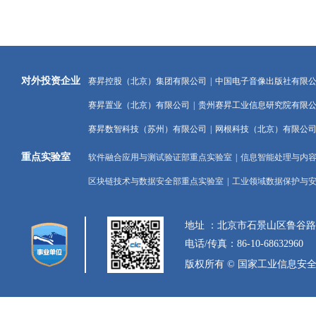
对外投资企业
赛昇控股（北京）集团有限公司
|
中国电子音像出版社有限
赛昇置业（北京）有限公司
|
贵州赛昇工业信息研究院有限
赛昇数智科技（苏州）有限公司
|
网根科技（北京）有限公
重点实验室
软件融合应用与测试验证部重点实验室
|
信息智能处理与内
区块链技术与数据安全部重点实验室
|
工业领域数据保护与
地址 ：北京市石景山区鲁谷
电话/传真：86-10-68632960
版权所有 © 国家工业信