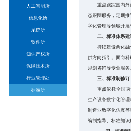
重点跟踪国内外
人工智能所
态跟踪服务，定期推
信息化所
字化管理等领域开展
系统所
二、标准体系建
软件所
持续建设两化融
知识产权所
供方向指引。面向科
保障技术所
规划咨询等专业服务
行业管理处
三、标准制修订
重点依托全国两
标准所
生产设备数字化管理
制造业数字化仿真等
编制指导、标准知识