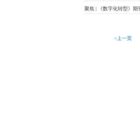
聚焦 | 《数字化转型》
<上一页