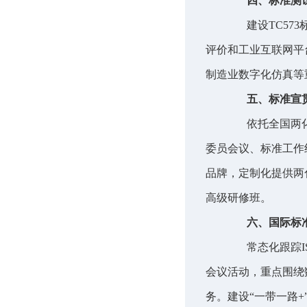
四、标准测
建设TC573
评价和工业互联网平
制造业数字化仿真等
五、标准宣
依托全国两化融
委员会议、标准工作
品牌，定制化提供两
高级研修班。
六、国际标
常态化跟踪ISO/
会议活动，重点围绕
务。建设“一带一路+