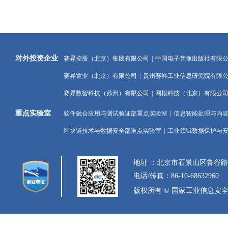
对外投资企业
赛昇控股（北京）集团有限公司
|
中国电子音像出版社有限
赛昇置业（北京）有限公司
|
贵州赛昇工业信息研究院有限
赛昇数智科技（苏州）有限公司
|
网根科技（北京）有限公
重点实验室
软件融合应用与测试验证部重点实验室
|
信息智能处理与内
区块链技术与数据安全部重点实验室
|
工业领域数据保护与
地址 ：北京市石景山区鲁谷
电话/传真：86-10-68632960
版权所有 © 国家工业信