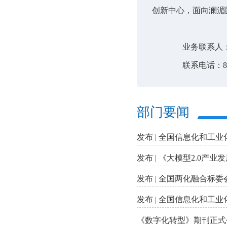
创新中心，面向澜湄
业务联系人：
联系电话：886
部门要闻
发布 | 全国信息化和工
发布 | 《大模型2.0产
发布 | 全国两化融合标委
发布 | 全国信息化和工
《数字化转型》期刊正式