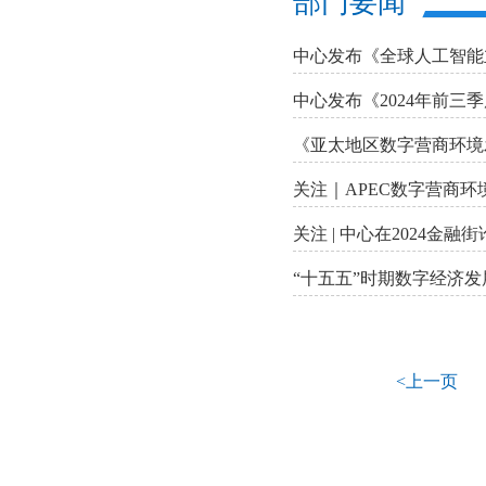
部门要闻
中心发布《全球人工智能
中心发布《2024年前
《亚太地区数字营商环境
关注｜APEC数字营商
关注 | 中心在2024
“十五五”时期数字经济
<上一页