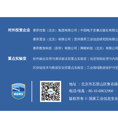
对外投资企业
赛昇控股（北京）集团有限公司
|
中国电子音像出版社有限
赛昇置业（北京）有限公司
|
贵州赛昇工业信息研究院有限
赛昇数智科技（苏州）有限公司
|
网根科技（北京）有限公
重点实验室
软件融合应用与测试验证部重点实验室
|
信息智能处理与内
区块链技术与数据安全部重点实验室
|
工业领域数据保护与
地址 ：北京市石景山区鲁谷
电话/传真：86-10-68632960
版权所有 © 国家工业信