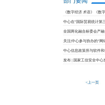
部门要闻
《数字经济 术语》《数
中心在“国际贸易统计第三
全国两化融合标委会产融
关注|中心参与协办的“
中心信息政策所与软件和
发布 | 国家工信安全中
<上一页