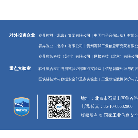
对外投资企业
赛昇控股（北京）集团有限公司
|
中国电子音像出版社有限
赛昇置业（北京）有限公司
|
贵州赛昇工业信息研究院有限
赛昇数智科技（苏州）有限公司
|
网根科技（北京）有限公
重点实验室
软件融合应用与测试验证部重点实验室
|
信息智能处理与内
区块链技术与数据安全部重点实验室
|
工业领域数据保护与
地址 ：北京市石景山区鲁谷
电话/传真：86-10-68632960
版权所有 © 国家工业信