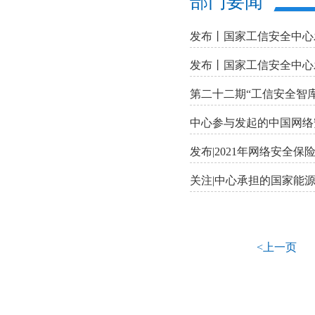
部门要闻
发布丨国家工信安全中心发
发布丨国家工信安全中心发
第二十二期“工信安全智
中心参与发起的中国网络
发布|2021年网络安全
关注|中心承担的国家能
<上一页