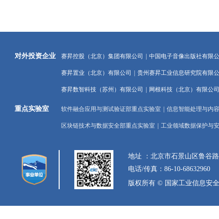
对外投资企业
赛昇控股（北京）集团有限公司
|
中国电子音像出版社有限
赛昇置业（北京）有限公司
|
贵州赛昇工业信息研究院有限
赛昇数智科技（苏州）有限公司
|
网根科技（北京）有限公
重点实验室
软件融合应用与测试验证部重点实验室
|
信息智能处理与内
区块链技术与数据安全部重点实验室
|
工业领域数据保护与
地址 ：北京市石景山区鲁谷
电话/传真：86-10-68632960
版权所有 © 国家工业信